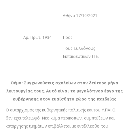
Αθήνα 17/10/2021
Αρ. Πρωτ. 1934
Προς
Τους Συλλόγους
Εκπαιδευτικών Π.Ε.
Θέμα: Συγχωνεύσεις σχολείων στον δεύτερο μήνα
λειτουργίας τους. Αυτό είναι το μεγαλόπνοο έργο της
κυβέρνησης στον ευαίσθητο χώρο της παιδείας
Ο αυταρχισμός της κυβερνητικής πολιτικής και του Υ.ΠΑΙ.Θ.
δεν έχει τελειωμό. Νέο κύμα περικοπών, συμπτύξεων και
κατάργησης τμημάτων επιβάλλεται με εντέλλεσθε του