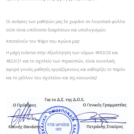
Οι ανάγκες των μαθητών μας δε χωράνε σε λογιστικά φύλλα
ούτε είναι υπόλοιπα διαιρέσεων και υπολογισμών.
Αποτελούν τον Φάρο του Αγώνα μας!
Η μάχη ενάντια στην Αξιολόγηση των νόμων 4692/20 και
4823/21 και το σχολείο των περικοπών, είναι συνολική,
αφορά γονείς-μαθητές-εργαζόμενους και καθορίζει το παρόν
και το μέλλον του σχολείου και της κοινωνίας!