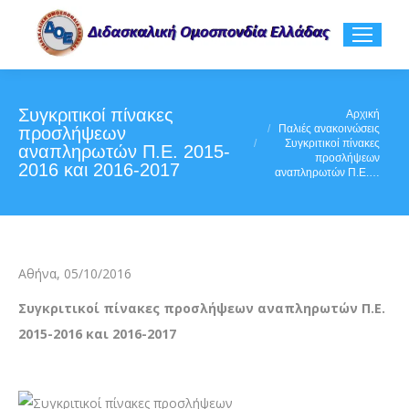
Συγκριτικοί πίνακες
You are here:
Αρχική
Παλιές ανακοινώσεις
προσλήψεων
Συγκριτικοί πίνακες
αναπληρωτών Π.Ε. 2015-
προσλήψεων
2016 και 2016-2017
αναπληρωτών Π.Ε.…
Αθήνα, 05/10/2016
Συγκριτικοί πίνακες προσλήψεων αναπληρωτών Π.Ε.
2015-2016 και 2016-2017