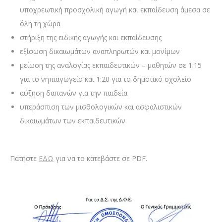
υποχρεωτική προσχολική αγωγή και εκπαίδευση άμεσα σε
όλη τη χώρα
στήριξη της ειδικής αγωγής και εκπαίδευσης
εξίσωση δικαιωμάτων αναπληρωτών και μονίμων
μείωση της αναλογίας εκπαιδευτικών – μαθητών σε 1:15
για το νηπιαγωγείο και 1:20 για το δημοτικό σχολείο
αύξηση δαπανών για την παιδεία
υπεράσπιση των μισθολογικών και ασφαλιστικών
δικαιωμάτων των εκπαιδευτικών
Πατήστε
ΕΔΩ
για να το κατεβάστε σε PDF.