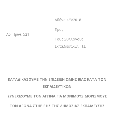
Αθήνα 4/3/2018
Προς
Αρ. Πρωτ. 521
Τους Συλλόγους
Εκπαιδευτικών Π.Ε.
ΚΑΤΑΔΙΚΑΖΟΥΜΕ ΤΗΝ ΕΠΙΔΕΙΞΗ ΩΜΗΣ ΒΙΑΣ ΚΑΤΑ ΤΩΝ
ΕΚΠΑΙΔΕΥΤΙΚΩΝ
ΣΥΝΕΧΙΖΟΥΜΕ ΤΟΝ ΑΓΩΝΑ ΓΙΑ ΜΟΝΙΜΟΥΣ ΔΙΟΡΙΣΜΟΥΣ
ΤΟΝ ΑΓΩΝΑ ΣΤΗΡΙΞΗΣ ΤΗΣ ΔΗΜΟΣΙΑΣ ΕΚΠΑΙΔΕΥΣΗΣ