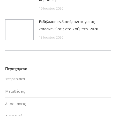
16 Ιουλίου 2026
Εκδήλωση ενδιαφέροντος για τις
κατασκηνώσεις στο Ζούμπερι 2026
13 Ιουλίου 2026
Περιεχόμενα
Υπηρεσιακά
Μεταθέσεις
Αποσπάσεις