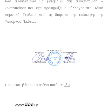
των συναδέλφων να μεταβούν στη συγκέντρωση –
κινητοποίηση που έχει προκηρύξει ο Σύλλογος στο Ειδικό
Δημοτικό Σχολείο κατά τη διάρκεια της επίσκεψης της
Υπουργού Παιδείας.
Για να κατεβάσετε το άρθρο πατήστε
εδώ