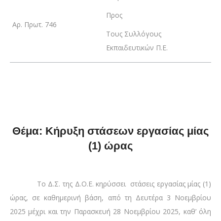
Προς
Αρ. Πρωτ. 746
Τους Συλλόγους
Εκπαιδευτικών Π.Ε.
Θέμα: Κήρυξη στάσεων εργασίας μίας
(1) ώρας
Το Δ.Σ. της Δ.Ο.Ε. κηρύσσει στάσεις εργασίας μίας (1)
ώρας, σε καθημερινή βάση, από τη Δευτέρα 3 Νοεμβρίου
2025 μέχρι και την Παρασκευή 28 Νοεμβρίου 2025, καθ’ όλη