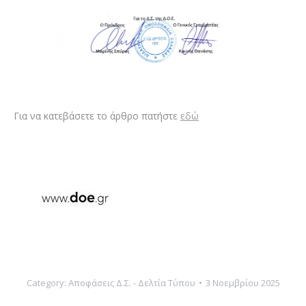
Για να κατεβάσετε το άρθρο πατήστε
εδώ
Category:
Αποφάσεις Δ.Σ. - Δελτία Τύπου
3 Νοεμβρίου 2025