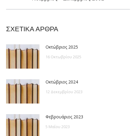
post:
ΣΧΕΤΙΚΑ ΑΡΘΡΑ
Οκτώβριος 2025
16 Οκτωβρίου 2025
Οκτώβριος 2024
12 Δεκεμβρίου 2023
Φεβρουάριος 2023
5 Μαΐου 2023