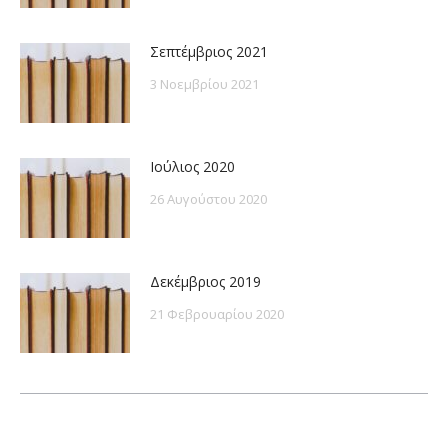
Σεπτέμβριος 2021
3 Νοεμβρίου 2021
Ιούλιος 2020
26 Αυγούστου 2020
Δεκέμβριος 2019
21 Φεβρουαρίου 2020