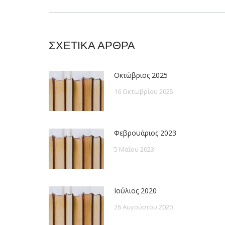
post:
ΣΧΕΤΙΚΑ ΑΡΘΡΑ
Οκτώβριος 2025
16 Οκτωβρίου 2025
Φεβρουάριος 2023
5 Μαΐου 2023
Ιούλιος 2020
26 Αυγούστου 2020