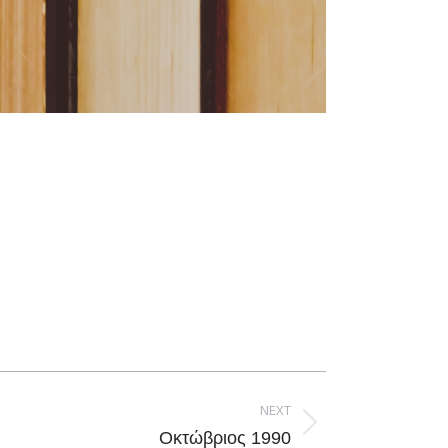
NEXT
Οκτώβριος 1990