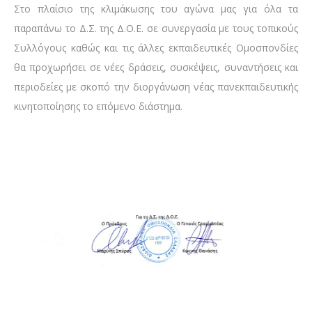
Στο πλαίσιο της κλιμάκωσης του αγώνα μας για όλα τα
παραπάνω το Δ.Σ. της Δ.Ο.Ε. σε συνεργασία με τους τοπικούς
Συλλόγους καθώς και τις άλλες εκπαιδευτικές Ομοσπονδίες
θα προχωρήσει σε νέες δράσεις, συσκέψεις, συναντήσεις και
περιοδείες με σκοπό την διοργάνωση νέας πανεκπαιδευτικής
κινητοποίησης το επόμενο διάστημα.