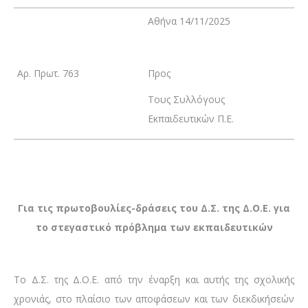
Αθήνα 14/11/2025
Αρ. Πρωτ. 763
Προς
Τους Συλλόγους
Εκπαιδευτικών Π.Ε.
Για τις πρωτοβουλίες-δράσεις του Δ.Σ. της Δ.Ο.Ε. για
το στεγαστικό πρόβλημα των εκπαιδευτικών
Το Δ.Σ. της Δ.Ο.Ε. από την έναρξη και αυτής της σχολικής
χρονιάς, στο πλαίσιο των αποφάσεων και των διεκδικήσεών