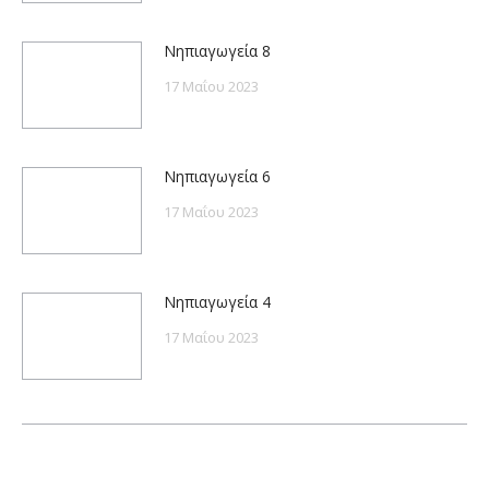
Νηπιαγωγεία 8
17 Μαΐου 2023
Νηπιαγωγεία 6
17 Μαΐου 2023
Νηπιαγωγεία 4
17 Μαΐου 2023