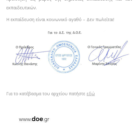
εκπαιδευτικών.
Η εκπαίδευση είναι κοινωνικό αγαθό – Δεν πωλείται!
Για το κατέβασμα του αρχείου πατήστε
εδώ