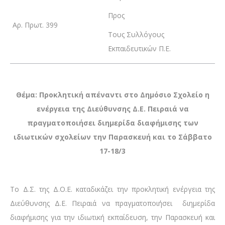
Προς
Αρ. Πρωτ. 399
Τους Συλλόγους
Εκπαιδευτικών Π.Ε.
Θέμα: Προκλητική απέναντι στο Δημόσιο Σχολείο η
ενέργεια της Διεύθυνσης Δ.Ε. Πειραιά να
πραγματοποιήσει διημερίδα διαφήμισης των
ιδιωτικών σχολείων την Παρασκευή και το Σάββατο
17-18/3
Το Δ.Σ. της Δ.Ο.Ε. καταδικάζει την προκλητική ενέργεια της
Διεύθυνσης Δ.Ε. Πειραιά να πραγματοποιήσει διημερίδα
διαφήμισης για την ιδιωτική εκπαίδευση, την Παρασκευή και