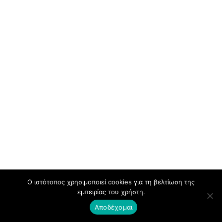
Ο ιστότοπος χρησιμοποιεί cookies για τη βελτίωση της
εμπειρίας του χρήστη.
Αποδέχομαι