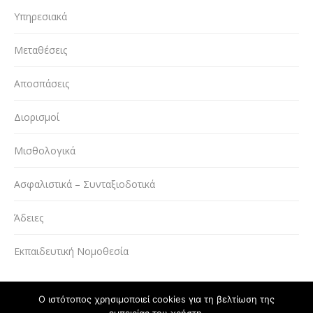
Υπηρεσιακά
Μεταθέσεις
Αποσπάσεις
Διορισμοί
Μισθολογικά
Ασφαλιστικά – Συνταξιοδοτικά
Άδειες
Εκπαιδευτική Νομοθεσία
Ο ιστότοπος χρησιμοποιεί cookies για τη βελτίωση της