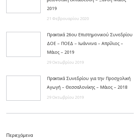
2019
21 Φεβρουαρίου 2020
Πρακτικά 26ου Επιστημονικού Συνεδρίου
ΔΟΕ – ΠΟΕΔ – Ιωάννινα – Απρίλιος –
Μάιος – 2019
29 Οκτωβρίου 2019
Πρακτικά Συνεδρίου για την Προσχολική
Αγωγή – Θεσσαλονίκης – Μάιος – 2018
29 Οκτωβρίου 2019
Περιεχόμενα