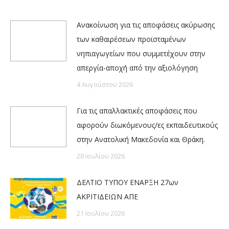
Ανακοίνωση για τις αποφάσεις ακύρωσης
των καθαιρέσεων προϊσταμένων
νηπιαγωγείων που συμμετέχουν στην
απεργία-αποχή από την αξιολόγηση
4 Αυγούστου 2026
Για τις απαλλακτικές αποφάσεις που
αφορούν διωκόμενους/ες εκπαιδευτικούς
στην Ανατολική Μακεδονία και Θράκη.
28 Ιουλίου 2026
ΔΕΛΤΙΟ ΤΥΠΟΥ ΕΝΑΡΞΗ 27ων
ΑΚΡΙΤΙΔΕΙΩΝ ΑΠΕ
21 Ιουλίου 2026