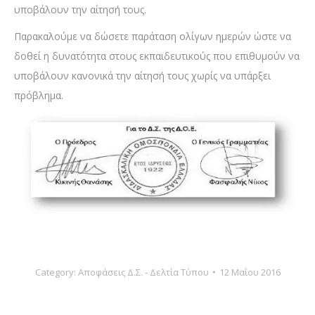
υποβάλουν την αίτησή τους.
Παρακαλούμε να δώσετε παράταση ολίγων ημερών ώστε να
δοθεί η δυνατότητα στους εκπαιδευτικούς που επιθυμούν να
υποβάλουν κανονικά την αίτησή τους χωρίς να υπάρξει
πρόβλημα.
Category:
Αποφάσεις Δ.Σ. - Δελτία Τύπου
12 Μαΐου 2016