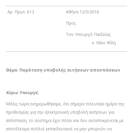
Αρ. Πρωτ. 613
Αθήνα 12/5/2016
Προς
Τον Υπουργό Παιδείας
κ. Νίκο Φίλη
Θέμα: Παράταση υποβολής αιτήσεων αποσπάσεων
Κύριε Υπουργέ,
Μόλις τώρα ενημερωθήκαμε, ότι σήμερα τελευταία ημέρα της
προθεσμίας για την ηλεκτρονική υποβολή αιτήσεων για
απόσπαση, το σύστημα έχει πέσει και δεν ανταποκρίνεται με
αποτέλεσμα πολλοί εκπαιδευτικοί να μην μπορούν να