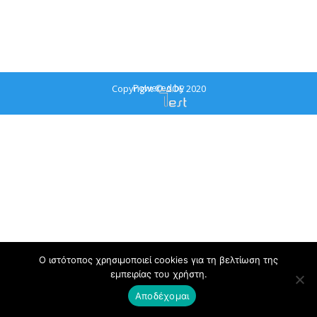
Powered by
Copyright © ΔΟΕ 2020
Ο ιστότοπος χρησιμοποιεί cookies για τη βελτίωση της
εμπειρίας του χρήστη.
Αποδέχομαι