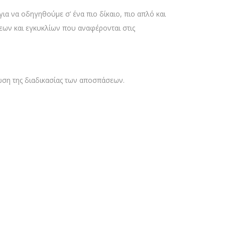
α να οδηγηθούμε σ’ ένα πιο δίκαιο, πιο απλό και
ων και εγκυκλίων που αναφέρονται στις
ση της διαδικασίας των αποσπάσεων.