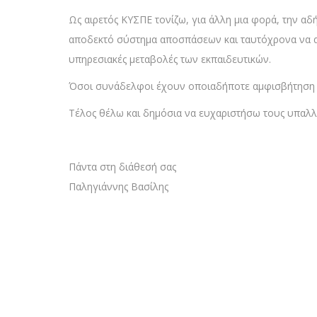
Ως αιρετός ΚΥΣΠΕ τονίζω, για άλλη μια φορά, την α
αποδεκτό σύστημα αποσπάσεων και ταυτόχρονα να α
υπηρεσιακές μεταβολές των εκπαιδευτικών.
Όσοι συνάδελφοι έχουν οποιαδήποτε αμφισβήτηση γ
Τέλος θέλω και δημόσια να ευχαριστήσω τους υπαλ
Πάντα στη διάθεσή σας
Παληγιάννης Βασίλης