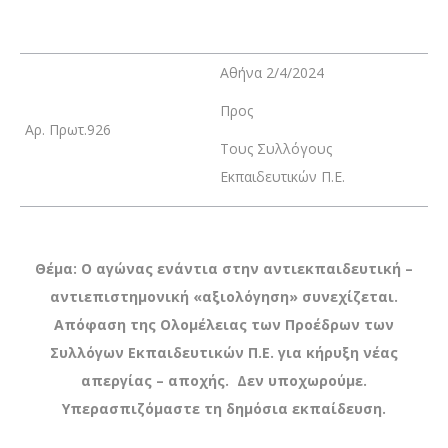
Αθήνα 2/4/2024
Προς
Αρ. Πρωτ.926
Τους Συλλόγους
Εκπαιδευτικών Π.Ε.
Θέμα: Ο αγώνας ενάντια στην αντιεκπαιδευτική –
αντιεπιστημονική «αξιολόγηση» συνεχίζεται.
Απόφαση της Ολομέλειας των Προέδρων των
Συλλόγων Εκπαιδευτικών Π.Ε. για κήρυξη νέας
απεργίας – αποχής. Δεν υποχωρούμε.
Υπερασπιζόμαστε τη δημόσια εκπαίδευση.