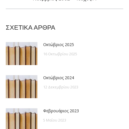
post:
ΣΧΕΤΙΚΑ ΑΡΘΡΑ
Οκτώβριος 2025
16 Οκτωβρίου 2025
Οκτώβριος 2024
12 Δεκεμβρίου 2023
Φεβρουάριος 2023
5 Μαΐου 2023