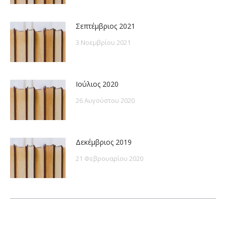
Σεπτέμβριος 2021
3 Νοεμβρίου 2021
Ιούλιος 2020
26 Αυγούστου 2020
Δεκέμβριος 2019
21 Φεβρουαρίου 2020