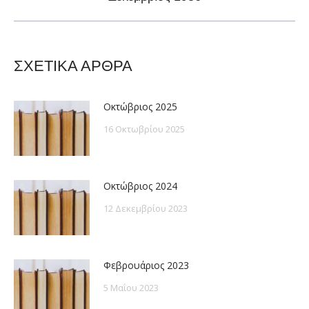
post:
ΣΧΕΤΙΚΑ ΑΡΘΡΑ
Οκτώβριος 2025
16 Οκτωβρίου 2025
Οκτώβριος 2024
12 Δεκεμβρίου 2023
Φεβρουάριος 2023
5 Μαΐου 2023