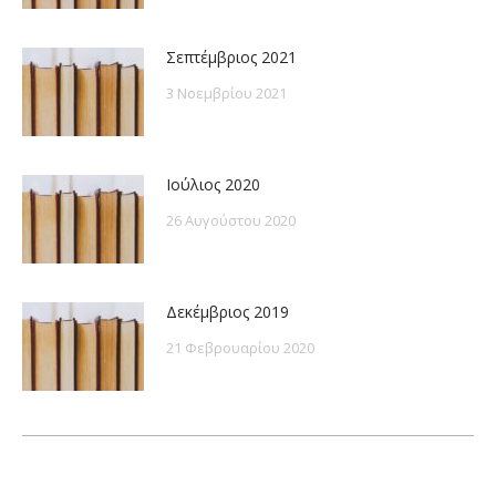
Σεπτέμβριος 2021
3 Νοεμβρίου 2021
Ιούλιος 2020
26 Αυγούστου 2020
Δεκέμβριος 2019
21 Φεβρουαρίου 2020