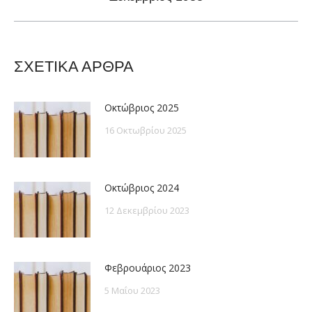
post:
ΣΧΕΤΙΚΑ ΑΡΘΡΑ
Οκτώβριος 2025
16 Οκτωβρίου 2025
Οκτώβριος 2024
12 Δεκεμβρίου 2023
Φεβρουάριος 2023
5 Μαΐου 2023