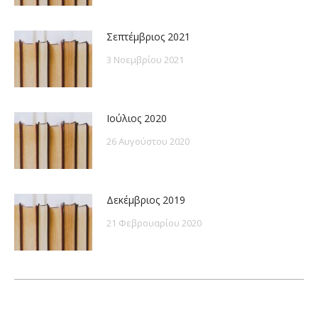
Σεπτέμβριος 2021
3 Νοεμβρίου 2021
Ιούλιος 2020
26 Αυγούστου 2020
Δεκέμβριος 2019
21 Φεβρουαρίου 2020