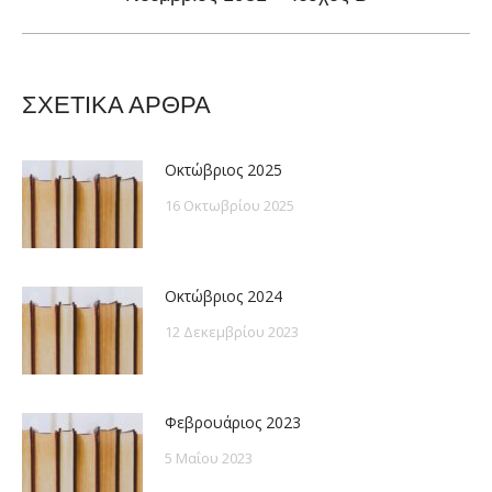
post:
ΣΧΕΤΙΚΑ ΑΡΘΡΑ
Οκτώβριος 2025
16 Οκτωβρίου 2025
Οκτώβριος 2024
12 Δεκεμβρίου 2023
Φεβρουάριος 2023
5 Μαΐου 2023