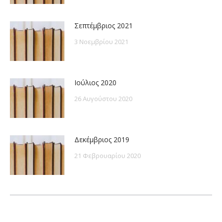
Σεπτέμβριος 2021
3 Νοεμβρίου 2021
Ιούλιος 2020
26 Αυγούστου 2020
Δεκέμβριος 2019
21 Φεβρουαρίου 2020