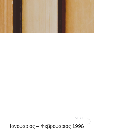
NEXT
Ιανουάριος – Φεβρουάριος 1996