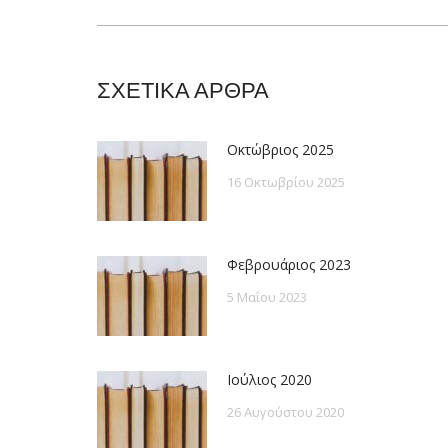
post:
ΣΧΕΤΙΚΑ ΑΡΘΡΑ
Οκτώβριος 2025
16 Οκτωβρίου 2025
Φεβρουάριος 2023
5 Μαΐου 2023
Ιούλιος 2020
26 Αυγούστου 2020