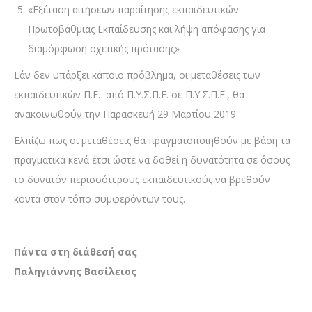
«Εξέταση αιτήσεων παραίτησης εκπαιδευτικών
Πρωτοβάθμιας Εκπαίδευσης και λήψη απόφασης για
διαμόρφωση σχετικής πρότασης»
Εάν δεν υπάρξει κάποιο πρόβλημα, οι μεταθέσεις των
εκπαιδευτικών Π.Ε. από Π.Υ.Σ.Π.Ε. σε Π.Υ.Σ.Π.Ε., θα
ανακοινωθούν την Παρασκευή 29 Μαρτίου 2019.
Ελπίζω πως οι μεταθέσεις θα πραγματοποιηθούν με βάση τα
πραγματικά κενά έτσι ώστε να δοθεί η δυνατότητα σε όσους
το δυνατόν περισσότερους εκπαιδευτικούς να βρεθούν
κοντά στον τόπο συμφερόντων τους.
Πάντα στη διάθεσή σας
Παληγιάννης Βασίλειος