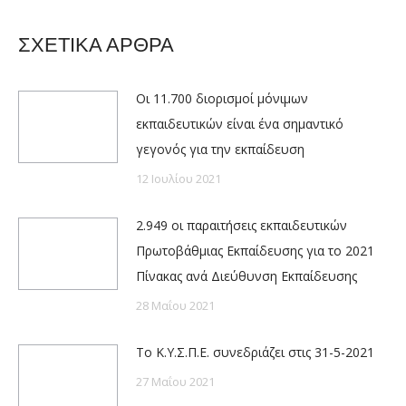
ΣΧΕΤΙΚΑ ΑΡΘΡΑ
Οι 11.700 διορισμοί μόνιμων
εκπαιδευτικών είναι ένα σημαντικό
γεγονός για την εκπαίδευση
12 Ιουλίου 2021
2.949 οι παραιτήσεις εκπαιδευτικών
Πρωτοβάθμιας Εκπαίδευσης για το 2021
Πίνακας ανά Διεύθυνση Εκπαίδευσης
28 Μαΐου 2021
Το Κ.Υ.Σ.Π.Ε. συνεδριάζει στις 31-5-2021
27 Μαΐου 2021