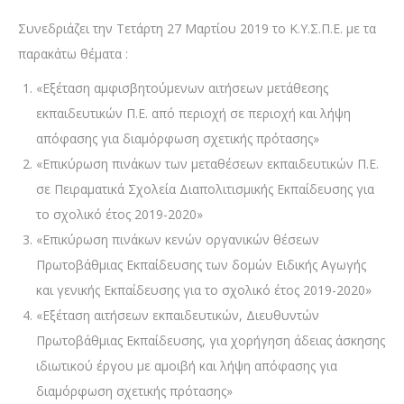
Συνεδριάζει την Τετάρτη 27 Μαρτίου 2019 το Κ.Υ.Σ.Π.Ε. με τα
παρακάτω θέματα :
«Εξέταση αμφισβητούμενων αιτήσεων μετάθεσης
εκπαιδευτικών Π.Ε. από περιοχή σε περιοχή και λήψη
απόφασης για διαμόρφωση σχετικής πρότασης»
«Επικύρωση πινάκων των μεταθέσεων εκπαιδευτικών Π.Ε.
σε Πειραματικά Σχολεία Διαπολιτισμικής Εκπαίδευσης για
το σχολικό έτος 2019-2020»
«Επικύρωση πινάκων κενών οργανικών θέσεων
Πρωτοβάθμιας Εκπαίδευσης των δομών Ειδικής Αγωγής
και γενικής Εκπαίδευσης για το σχολικό έτος 2019-2020»
«Εξέταση αιτήσεων εκπαιδευτικών, Διευθυντών
Πρωτοβάθμιας Εκπαίδευσης, για χορήγηση άδειας άσκησης
ιδιωτικού έργου με αμοιβή και λήψη απόφασης για
διαμόρφωση σχετικής πρότασης»