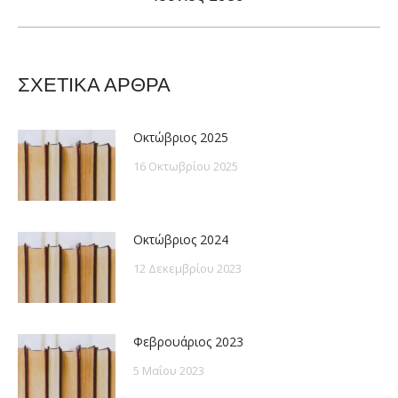
post:
ΣΧΕΤΙΚΑ ΑΡΘΡΑ
Οκτώβριος 2025
16 Οκτωβρίου 2025
Οκτώβριος 2024
12 Δεκεμβρίου 2023
Φεβρουάριος 2023
5 Μαΐου 2023