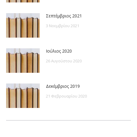
Σεπτέμβριος 2021
3 Νοεμβρίου 2021
Ιούλιος 2020
26 Αυγούστου 2020
Δεκέμβριος 2019
21 Φεβρουαρίου 2020