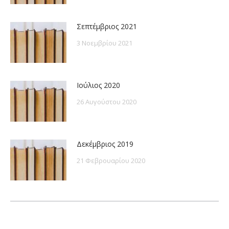
Σεπτέμβριος 2021
3 Νοεμβρίου 2021
Ιούλιος 2020
26 Αυγούστου 2020
Δεκέμβριος 2019
21 Φεβρουαρίου 2020