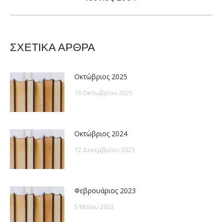
post:
ΣΧΕΤΙΚΑ ΑΡΘΡΑ
Οκτώβριος 2025
16 Οκτωβρίου 2025
Οκτώβριος 2024
12 Δεκεμβρίου 2023
Φεβρουάριος 2023
5 Μαΐου 2023