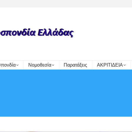
πονδία
Νομοθεσία
Παρατάξεις
ΑΚΡΙΤΙΔΕΙΑ