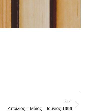
NEXT
Απρίλιος – Μάϊος – Ιούνιος 1996