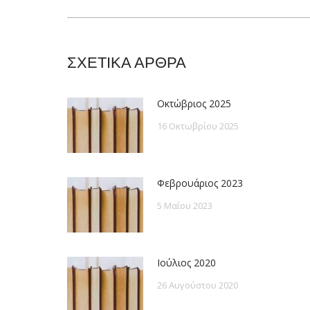
post:
ΣΧΕΤΙΚΑ ΑΡΘΡΑ
Οκτώβριος 2025
16 Οκτωβρίου 2025
Φεβρουάριος 2023
5 Μαΐου 2023
Ιούλιος 2020
26 Αυγούστου 2020