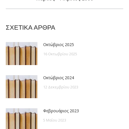
post:
ΣΧΕΤΙΚΑ ΑΡΘΡΑ
Οκτώβριος 2025
16 Οκτωβρίου 2025
Οκτώβριος 2024
12 Δεκεμβρίου 2023
Φεβρουάριος 2023
5 Μαΐου 2023