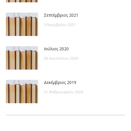
Σεπτέμβριος 2021
3 Νοεμβρίου 2021
Ιούλιος 2020
26 Αυγούστου 2020
Δεκέμβριος 2019
21 Φεβρουαρίου 2020