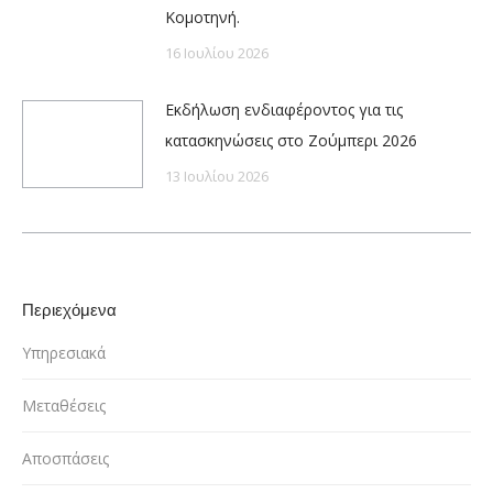
Κομοτηνή.
16 Ιουλίου 2026
Εκδήλωση ενδιαφέροντος για τις
κατασκηνώσεις στο Ζούμπερι 2026
13 Ιουλίου 2026
Περιεχόμενα
Υπηρεσιακά
Μεταθέσεις
Αποσπάσεις