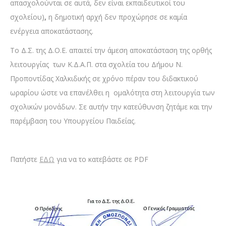
απασχολούνται σε αυτά, δεν είναι εκπαιδευτικοί του
σχολείου)
,
η δημοτική αρχή δεν προχώρησε σε καμία
ενέργεια αποκατάστασης.
Το Δ.Σ. της Δ.Ο.Ε. απαιτεί την άμεση αποκατάσταση της ορθής
λειτουργίας των Κ.Δ.Α.Π. στα σχολεία του Δήμου Ν.
Προποντίδας Χαλκιδικής σε χρόνο πέραν του διδακτικού
ωραρίου ώστε να επανέλθει η ομαλότητα στη λειτουργία των
σχολικών μονάδων. Σε αυτήν την κατεύθυνση ζητάμε και την
παρέμβαση του Υπουργείου Παιδείας.
Πατήστε
ΕΔΩ
για να το κατεβάστε σε PDF