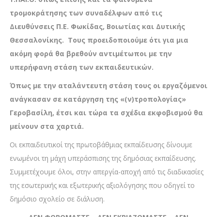
τρομοκράτησης των συναδέλφων από τις
Διευθύνσεις Π.Ε. Φωκίδας, Βοιωτίας και Δυτικής
Θεσσαλονίκης. Τους προειδοποιούμε ότι για μια
ακόμη φορά θα βρεθούν αντιμέτωποι με την
υπερήφανη στάση των εκπαιδευτικών.
Όπως με την αταλάντευτη στάση τους οι εργαζόμενοι
ανάγκασαν σε κατάργηση της «(ν)τροπολογίας»
Γεροβασίλη, έτσι και τώρα τα σχέδια εκφοβισμού θα
μείνουν στα χαρτιά.
Οι εκπαιδευτικοί της πρωτοβάθμιας εκπαίδευσης δίνουμε
ενωμένοι τη μάχη υπεράσπισης της δημόσιας εκπαίδευσης.
Συμμετέχουμε όλοι, στην απεργία-αποχή από τις διαδικασίες
της εσωτερικής και εξωτερικής αξιολόγησης που οδηγεί το
δημόσιο σχολείο σε διάλυση.