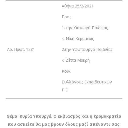
Αθήνα 25/2/2021
Προς
1. την Υπουργό Παιδείας
κ. Νίκη Κεραμέως
Αρ. Πρωτ. 1381
2.την Υφυπουργό Παιδείας
κ. Ζέττα Μακρή
Κοιν.
Συλλόγους Εκπαιδευτικών
Π.Ε.
Θέμα: Κυρία Υπουργέ. Ο εκβιασμός και η τρομοκρατία
που ασκείτε θα μας βρουν όλους μαζί απέναντι σας.