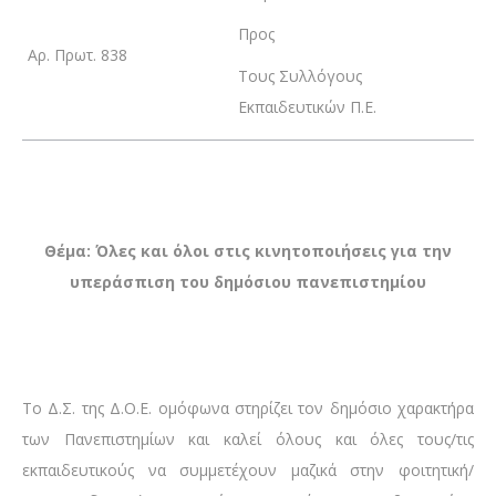
Προς
Αρ. Πρωτ. 838
Τους Συλλόγους
Εκπαιδευτικών Π.Ε.
Θέμα: Όλες και όλοι στις κινητοποιήσεις για την
υπεράσπιση του δημόσιου πανεπιστημίου
Το Δ.Σ. της Δ.Ο.Ε. ομόφωνα στηρίζει τον δημόσιο χαρακτήρα
των Πανεπιστημίων και καλεί όλους και όλες τους/τις
εκπαιδευτικούς να συμμετέχουν μαζικά στην φοιτητική/