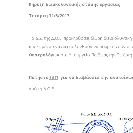
Κήρυξη διευκολυντικής στάσης εργασίας
Τετάρτη 31/5/2017
Το Δ.Σ. της Δ.Ο.Ε. προκηρύσσει δίωρη διευκολυντική
προκειμένου να διευκολυνθούν να συμμετέχουν οι 
Θεατρολόγων
στο Υπουργείο Παιδείας την Τετάρτη 
Πατήστε
ΕΔΩ
για να διαβάσετε την ανακοίνω
Από τη Δ.Ο.Ε.