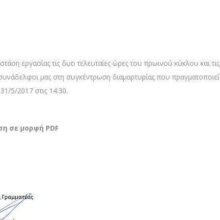
 στάση εργασίας τις δυο τελευταίες ώρες του πρωινού κύκλου και 
συνάδελφοι μας στη συγκέντρωση διαμαρτυρίας που πραγματοποιε
31/5/2017 στις 14:30.
ση σε μορφή PDF