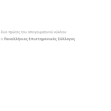
τις δυο πρώτες του απογευματινού κύκλου
ί ο
Πανελλήνιος Επιστημονικός Σύλλογος