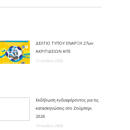
ΔΕΛΤΙΟ ΤΥΠΟΥ ΕΝΑΡΞΗ 27ων
ΑΚΡΙΤΙΔΕΙΩΝ ΑΠΕ
21 Ιουλίου 2026
Εκδήλωση ενδιαφέροντος για τις
κατασκηνώσεις στο Ζούμπερι
2026
13 Ιουλίου 2026