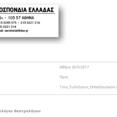
Αθήνα 26/5/2017
Προς
Τους Συλλόγους Εκπαιδευτικών Π
υλλόγου Θεατρολόγων