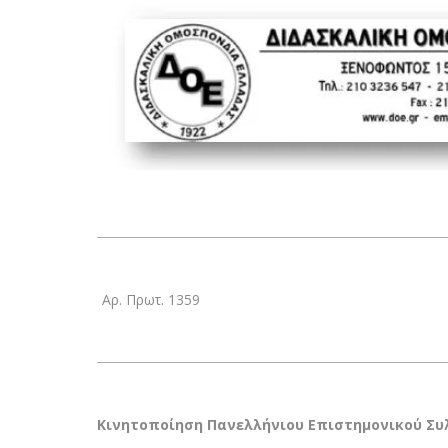
Αρ. Πρωτ. 1359
Κινητοποίηση Πανελλήνιου Επιστημονικού Σ