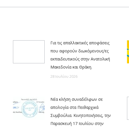
post:
Για τις απαλλακτικές αποφάσεις
που αφορούν διωκόμενους/ες
εκπαιδευτικούς στην Ανατολική
Μακεδονία και Θράκη.
28 Ιουλίου 2026
Νέα κλήση συναδέλφων σε
απολογία στα Πειθαρχικά
Συμβούλια. Κινητοποιήσεις, την
Παρασκευή 17 Ιουλίου στην