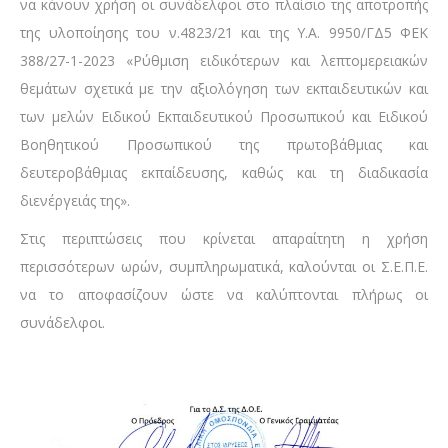
να κάνουν χρήση οι συνάδελφοι στο πλαίσιο της αποτροπής
της υλοποίησης του ν.4823/21 και της Υ.Α. 9950/ΓΔ5 ΦΕΚ
388/27-1-2023 «Ρύθμιση ειδικότερων και λεπτομερειακών
θεμάτων σχετικά με την αξιολόγηση των εκπαιδευτικών και
των μελών Ειδικού Εκπαιδευτικού Προσωπικού και Ειδικού
Βοηθητικού Προσωπικού της πρωτοβάθμιας και
δευτεροβάθμιας εκπαίδευσης, καθώς και τη διαδικασία
διενέργειάς της».
Στις περιπτώσεις που κρίνεται απαραίτητη η χρήση
περισσότερων ωρών, συμπληρωματικά, καλούνται οι Σ.Ε.Π.Ε.
να το αποφασίζουν ώστε να καλύπτονται πλήρως οι
συνάδελφοι.