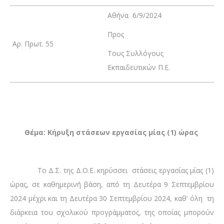
Αθήνα 6/9/2024
Προς
Αρ. Πρωτ. 55
Τους Συλλόγους
Εκπαιδευτικών Π.Ε.
Θέμα: Κήρυξη στάσεων εργασίας μίας (1) ώρας
Το Δ.Σ. της Δ.Ο.Ε. κηρύσσει στάσεις εργασίας μίας (1)
ώρας, σε καθημερινή βάση, από τη Δευτέρα 9 Σεπτεμβρίου
2024 μέχρι και τη Δευτέρα 30 Σεπτεμβρίου 2024, καθ’ όλη τη
διάρκεια του σχολικού προγράμματος, της οποίας μπορούν