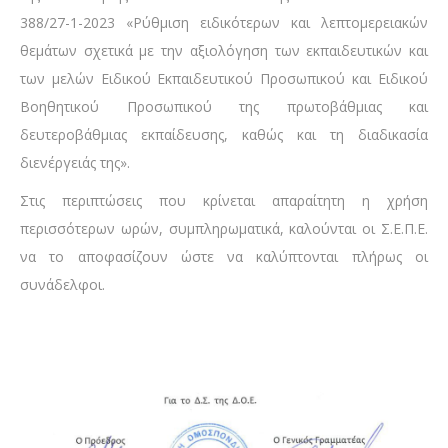
388/27-1-2023 «Ρύθμιση ειδικότερων και λεπτομερειακών
θεμάτων σχετικά με την αξιολόγηση των εκπαιδευτικών και
των μελών Ειδικού Εκπαιδευτικού Προσωπικού και Ειδικού
Βοηθητικού Προσωπικού της πρωτοβάθμιας και
δευτεροβάθμιας εκπαίδευσης, καθώς και τη διαδικασία
διενέργειάς της».
Στις περιπτώσεις που κρίνεται απαραίτητη η χρήση
περισσότερων ωρών, συμπληρωματικά, καλούνται οι Σ.Ε.Π.Ε.
να το αποφασίζουν ώστε να καλύπτονται πλήρως οι
συνάδελφοι.