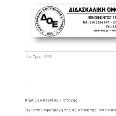
Αρ. Πρωτ. 1363
Κήρυξη απεργίας – αποχής
Όχι στην εφαρμογή της αξιολόγησης μέσα από 