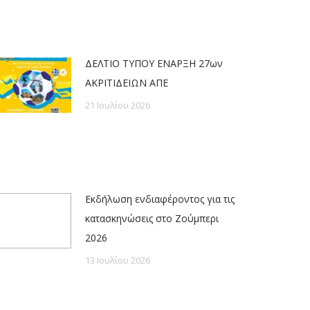
ΔΕΛΤΙΟ ΤΥΠΟΥ ΕΝΑΡΞΗ 27ων
ΑΚΡΙΤΙΔΕΙΩΝ ΑΠΕ
21 Ιουλίου 2026
Εκδήλωση ενδιαφέροντος για τις
κατασκηνώσεις στο Ζούμπερι
2026
13 Ιουλίου 2026