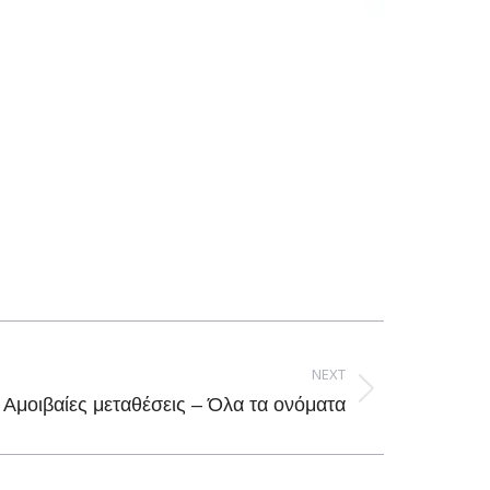
NEXT
Αμοιβαίες μεταθέσεις – Όλα τα ονόματα