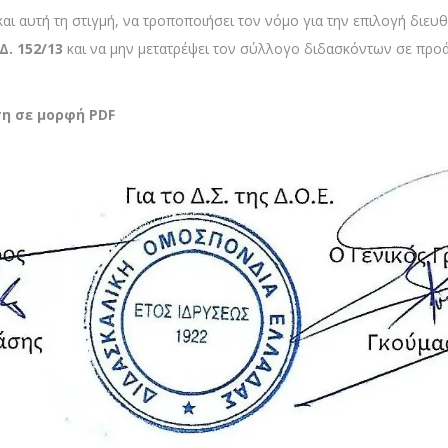
ω και αυτή τη στιγμή, να τροποποιήσει τον νόμο για την επιλογή δ
Δ. 152/13
και να μην μετατρέψει τον σύλλογο διδασκόντων σε προά
η σε μορφή PDF