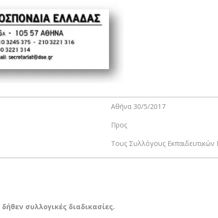
Αθήνα 30/5/2017
Προς
Τους Συλλόγους Εκπαιδευτικών Π
δήθεν συλλογικές διαδικασίες.