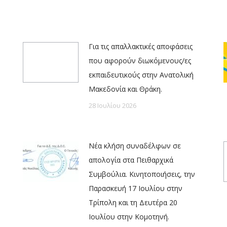
Για τις απαλλακτικές αποφάσεις
που αφορούν διωκόμενους/ες
εκπαιδευτικούς στην Ανατολική
Μακεδονία και Θράκη.
28 Ιουλίου 2026
Νέα κλήση συναδέλφων σε
απολογία στα Πειθαρχικά
Συμβούλια. Κινητοποιήσεις, την
Παρασκευή 17 Ιουλίου στην
Τρίπολη και τη Δευτέρα 20
Ιουλίου στην Κομοτηνή.