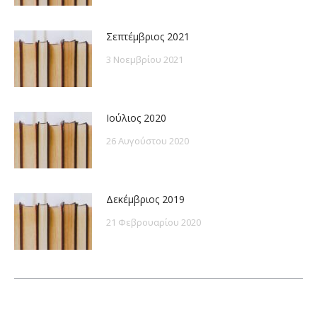
Σεπτέμβριος 2021
3 Νοεμβρίου 2021
Ιούλιος 2020
26 Αυγούστου 2020
Δεκέμβριος 2019
21 Φεβρουαρίου 2020