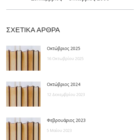
post:
ΣΧΕΤΙΚΑ ΑΡΘΡΑ
Οκτώβριος 2025
16 Οκτωβρίου 2025
Οκτώβριος 2024
12 Δεκεμβρίου 2023
Φεβρουάριος 2023
5 Μαΐου 2023