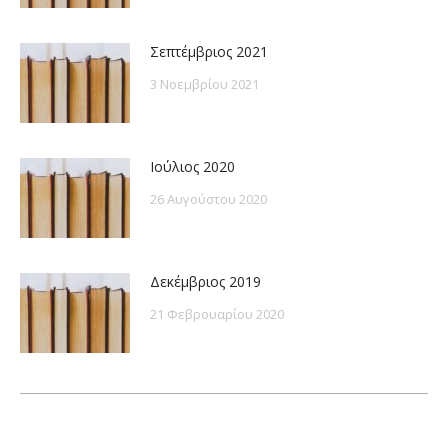
Σεπτέμβριος 2021
3 Νοεμβρίου 2021
Ιούλιος 2020
26 Αυγούστου 2020
Δεκέμβριος 2019
21 Φεβρουαρίου 2020