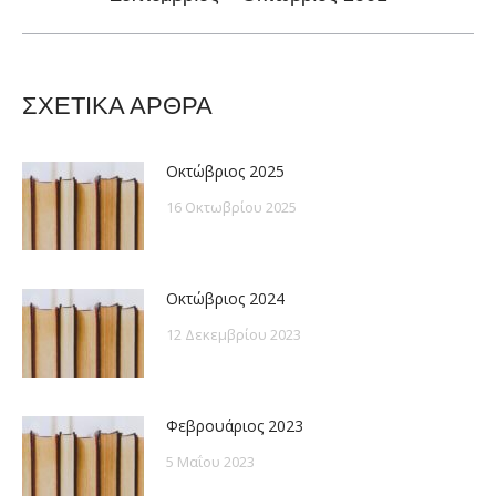
post:
ΣΧΕΤΙΚΑ ΑΡΘΡΑ
Οκτώβριος 2025
16 Οκτωβρίου 2025
Οκτώβριος 2024
12 Δεκεμβρίου 2023
Φεβρουάριος 2023
5 Μαΐου 2023