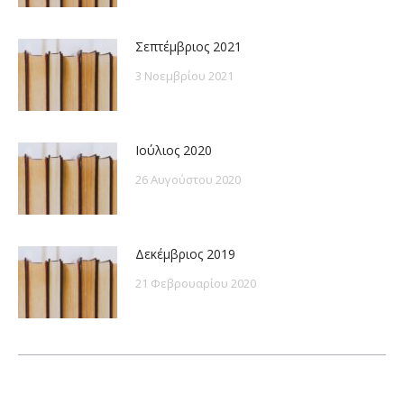
Σεπτέμβριος 2021
3 Νοεμβρίου 2021
Ιούλιος 2020
26 Αυγούστου 2020
Δεκέμβριος 2019
21 Φεβρουαρίου 2020