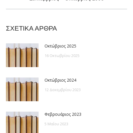
post:
ΣΧΕΤΙΚΑ ΑΡΘΡΑ
Οκτώβριος 2025
16 Οκτωβρίου 2025
Οκτώβριος 2024
12 Δεκεμβρίου 2023
Φεβρουάριος 2023
5 Μαΐου 2023