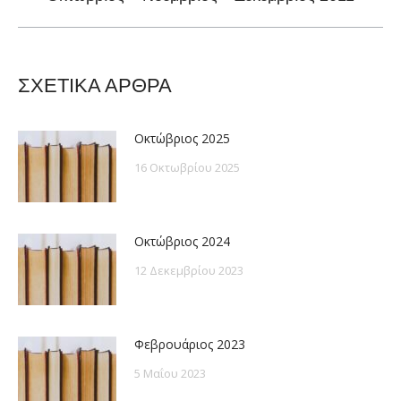
post:
ΣΧΕΤΙΚΑ ΑΡΘΡΑ
Οκτώβριος 2025
16 Οκτωβρίου 2025
Οκτώβριος 2024
12 Δεκεμβρίου 2023
Φεβρουάριος 2023
5 Μαΐου 2023