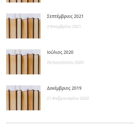
Σεπτέμβριος 2021
3 Νοεμβρίου 2021
Ιούλιος 2020
26 Αυγούστου 2020
Δεκέμβριος 2019
21 Φεβρουαρίου 2020