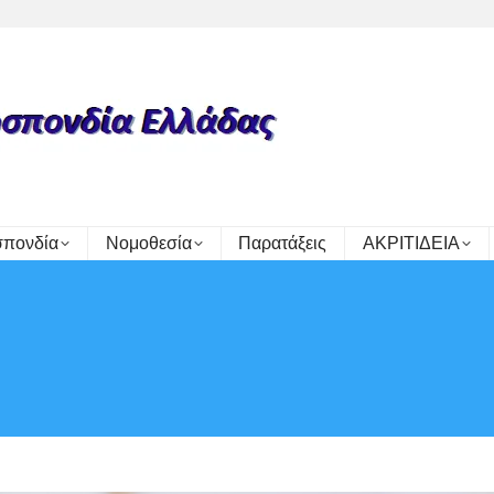
πονδία
Νομοθεσία
Παρατάξεις
ΑΚΡΙΤΙΔΕΙΑ