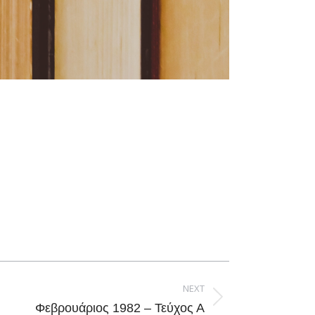
NEXT
Φεβρουάριος 1982 – Τεύχος Α