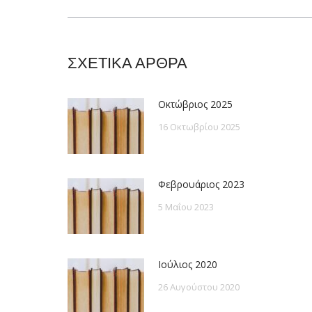
post:
ΣΧΕΤΙΚΑ ΑΡΘΡΑ
Οκτώβριος 2025
16 Οκτωβρίου 2025
Φεβρουάριος 2023
5 Μαΐου 2023
Ιούλιος 2020
26 Αυγούστου 2020