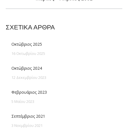
post:
ΣΧΕΤΙΚΑ ΑΡΘΡΑ
Οκτώβριος 2025
16 Οκτωβρίου 2025
Οκτώβριος 2024
12 Δεκεμβρίου 2023
Φεβρουάριος 2023
5 Μαΐου 2023
Σεπτέμβριος 2021
3 Νοεμβρίου 2021