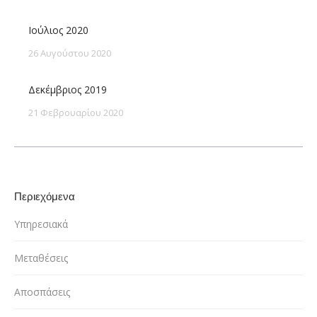
Ιούλιος 2020
26 Αυγούστου 2020
Δεκέμβριος 2019
21 Φεβρουαρίου 2020
Περιεχόμενα
Υπηρεσιακά
Μεταθέσεις
Αποσπάσεις