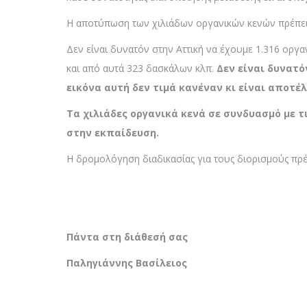
Η αποτύπωση των χιλιάδων οργανικών κενών πρέπει 
Δεν είναι δυνατόν στην Αττική να έχουμε 1.316 οργ
και από αυτά 323 δασκάλων κλπ.
Δεν είναι δυνατό
εικόνα αυτή δεν τιμά κανέναν κι είναι αποτέ
Τα χιλιάδες οργανικά κενά σε συνδυασμό με 
στην εκπαίδευση.
Η δρομολόγηση διαδικασίας για τους διορισμούς πρέ
Πάντα στη διάθεσή σας
Παληγιάννης Βασίλειος