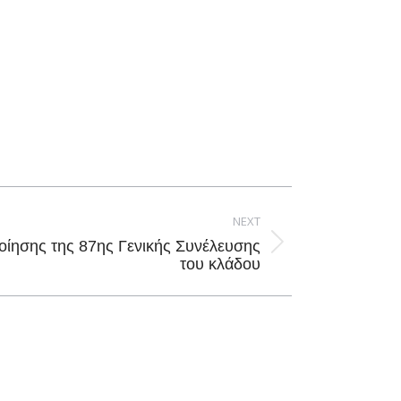
NEXT
ίησης της 87ης Γενικής Συνέλευσης
του κλάδου