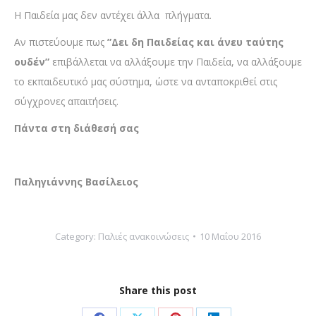
Η Παιδεία μας δεν αντέχει άλλα πλήγματα.
Αν πιστεύουμε πως
”Δει δη Παιδείας και άνευ ταύτης
ουδέν”
επιβάλλεται να αλλάξουμε την Παιδεία, να αλλάξουμε
το εκπαιδευτικό μας σύστημα, ώστε να ανταποκριθεί στις
σύγχρονες απαιτήσεις.
Πάντα στη διάθεσή σας
Παληγιάννης Βασίλειος
Category:
Παλιές ανακοινώσεις
10 Μαΐου 2016
Share this post