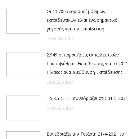
Οι 11.700 διορισμοί μόνιμων
εκπαιδευτικών είναι ένα σημαντικό
γεγονός για την εκπαίδευση
12 Ιουλίου 2021
2.949 οι παραιτήσεις εκπαιδευτικών
Πρωτοβάθμιας Εκπαίδευσης για το 2021
Πίνακας ανά Διεύθυνση Εκπαίδευσης
28 Μαΐου 2021
Το Κ.Υ.Σ.Π.Ε. συνεδριάζει στις 31-5-2021
27 Μαΐου 2021
Συνεδριάζει την Τετάρτη 21-4-2021 το