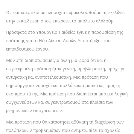
Ως εκπαιδευτικοί με ανησυχία παρακολουθούμε τις εξελίξεις
στην εκπαίδευση όπου επικρατεί το απόλυτο αλαλούμ.
Πρόσφατα στο Υπουργείο Παιδείας έγινε η παρουσίαση της
πρότασης για το Νέο Δίκτυο Δομών Υποστήριξης του
εκπαιδευτικού έργου.
Με λύπη διαπιστώσαμε για άλλη μια φορά ότι και η
συγκεκριμένη πρόταση ήταν γενική, προβληματική, πρόχειρη,
αντιφατική και αναποτελεσματική. Μια πρόταση που
δημιούργησε ανησυχία και πολλά ερωτηματικά ως προς τη
σκοπιμότητά της. Μια πρόταση που διαπνέεται από μια λογική
συγχωνεύσεων και συγκεντρωτισμού στα πλαίσια των
μνημονιακών υποχρεώσεων.
Μια πρόταση που θα καταστήσει αδύνατη τη διαχείριση των
πολύπλοκων προβλημάτων που αντιμετωπίζει το σχολείο.