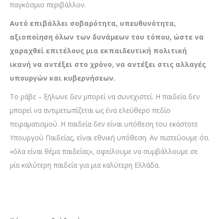
παγκόσμιο περιβάλλον.
Αυτό επιβάλλει σοβαρότητα, υπευθυνότητα,
αξιοποίηση όλων των δυνάμεων του τόπου, ώστε να
χαραχθεί επιτέλους μια εκπαιδευτική πολιτική
ικανή να αντέξει στο χρόνο, να αντέξει στις αλλαγές
υπουργών και κυβερνήσεων.
Το ράβε – ξήλωνε δεν μπορεί να συνεχιστεί. Η παιδεία δεν
μπορεί να αντιμετωπίζεται ως ένα ελεύθερο πεδίο
πειραματισμού. Η παιδεία δεν είναι υπόθεση του εκάστοτε
Υπουργού Παιδείας, είναι εθνική υπόθεση. Αν πιστεύουμε ότι
«όλα είναι θέμα παιδείας», οφείλουμε να συμβάλλουμε σε
μία καλύτερη παιδεία για μια καλύτερη Ελλάδα.