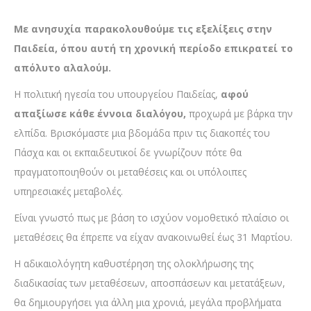
Με ανησυχία παρακολουθούμε τις εξελίξεις στην
Παιδεία, όπου αυτή τη χρονική περίοδο επικρατεί το
απόλυτο αλαλούμ.
Η πολιτική ηγεσία του υπουργείου Παιδείας,
αφού
απαξίωσε κάθε έννοια διαλόγου,
προχωρά με βάρκα την
ελπίδα. Βρισκόμαστε μια βδομάδα πριν τις διακοπές του
Πάσχα και οι εκπαιδευτικοί δε γνωρίζουν πότε θα
πραγματοποιηθούν οι μεταθέσεις και οι υπόλοιπες
υπηρεσιακές μεταβολές.
Είναι γνωστό πως με βάση το ισχύον νομοθετικό πλαίσιο οι
μεταθέσεις θα έπρεπε να είχαν ανακοινωθεί έως 31 Μαρτίου.
Η αδικαιολόγητη καθυστέρηση της ολοκλήρωσης της
διαδικασίας των μεταθέσεων, αποσπάσεων και μετατάξεων,
θα δημιουργήσει για άλλη μια χρονιά, μεγάλα προβλήματα