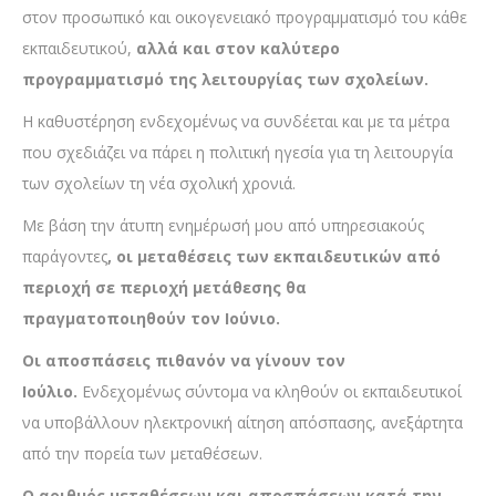
στον προσωπικό και οικογενειακό προγραμματισμό του κάθε
εκπαιδευτικού,
αλλά και στον καλύτερο
προγραμματισμό της λειτουργίας των σχολείων.
Η καθυστέρηση ενδεχομένως να συνδέεται και με τα μέτρα
που σχεδιάζει να πάρει η πολιτική ηγεσία για τη λειτουργία
των σχολείων τη νέα σχολική χρονιά.
Με βάση την άτυπη ενημέρωσή μου από υπηρεσιακούς
παράγοντες
, οι μεταθέσεις των εκπαιδευτικών από
περιοχή σε περιοχή μετάθεσης θα
πραγματοποιηθούν τον Ιούνιο.
Οι αποσπάσεις πιθανόν να γίνουν τον
Ιούλιο.
Ενδεχομένως σύντομα να κληθούν οι εκπαιδευτικοί
να υποβάλλουν ηλεκτρονική αίτηση απόσπασης, ανεξάρτητα
από την πορεία των μεταθέσεων.
Ο αριθμός μεταθέσεων και αποσπάσεων κατά την