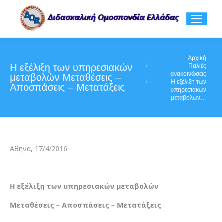
You are here:
Αρχική
Η εξέλιξη των υπηρεσιακών
Παλιές
ανακοινώσεις
μεταβολών Μεταθέσεις –
Η εξέλιξη των
Αποσπάσεις – Μετατάξεις
υπηρεσιακών
μεταβολών…
Αθήνα, 17/4/2016
Η εξέλιξη των υπηρεσιακών μεταβολών
Μεταθέσεις – Αποσπάσεις – Μετατάξεις