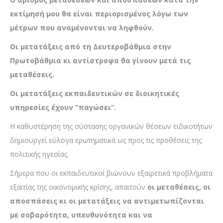
εκτίμησή μου θα είναι περιορισμένος λόγω των
μέτρων που αναμένονται να ληφθούν.
Οι μετατάξεις από τη Δευτεροβάθμια στην
Πρωτοβάθμια κι αντίστροφα θα γίνουν μετά τις
μεταθέσεις.
Οι μετατάξεις εκπαιδευτικών σε διοικητικές
υπηρεσίες έχουν ”παγώσει”.
Η καθυστέρηση της σύστασης οργανικών θέσεων ειδικοτήτων
δημιουργεί εύλογα ερωτηματικά ως προς τις προθέσεις της
πολιτικής ηγεσίας.
Σήμερα που οι εκπαιδευτικοί βιώνουν εξαιρετικά προβλήματα
εξαιτίας της οικονομικής κρίσης, απαιτούν
οι μεταθέσεις,
οι
αποσπάσεις κι οι μετατάξεις να αντιμετωπίζονται
με σοβαρότητα, υπευθυνότητα και να