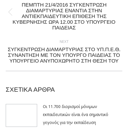
ΠEMΠΤΗ 21/4/2016 ΣΥΓΚΕΝΤΡΩΣΗ
ΔΙΑΜΑΡΤΥΡΙΑΣ ΕΝΑΝΤΙΑ ΣΤΗΝ
Previous
ΑΝΤΙΕΚΠΑΙΔΕΥΤΙΚΗ ΕΠΙΘΕΣΗ ΤΗΣ
ΚΥΒΕΡΝΗΣΗΣ ΩΡΑ 12.00 ΣΤΟ ΥΠΟΥΡΓΕΙΟ
post:
ΠΑΙΔΕΙΑΣ
NEXT
ΣΥΓΚΕΝΤΡΩΣΗ ΔΙΑΜΑΡΤΥΡΙΑΣ ΣΤΟ ΥΠ.Π.Ε.Θ.
Next
ΣΥΝΑΝΤΗΣΗ ΜΕ ΤΟΝ ΥΠΟΥΡΓΟ ΠΑΙΔΕΙΑΣ TO
ΥΠΟΥΡΓΕΙΟ ΑΝΥΠΟΧΩΡΗΤΟ ΣΤΗ ΘΕΣΗ ΤΟΥ
post:
ΣΧΕΤΙΚΑ ΑΡΘΡΑ
Οι 11.700 διορισμοί μόνιμων
εκπαιδευτικών είναι ένα σημαντικό
γεγονός για την εκπαίδευση