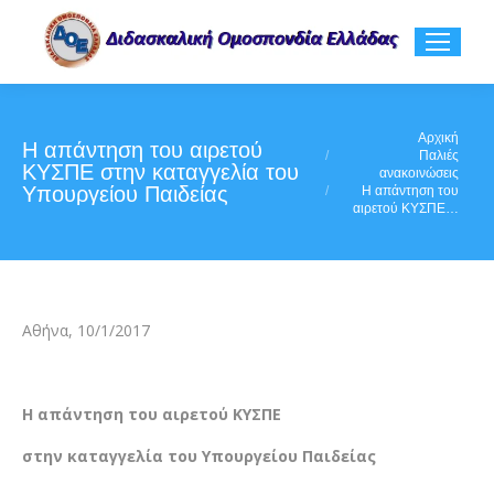
You are here:
Αρχική
Η απάντηση του αιρετού
Παλιές
ΚΥΣΠΕ στην καταγγελία του
ανακοινώσεις
Υπουργείου Παιδείας
Η απάντηση του
αιρετού ΚΥΣΠΕ…
Αθήνα, 10/1/2017
Η απάντηση του αιρετού ΚΥΣΠΕ
στην καταγγελία του Υπουργείου Παιδείας