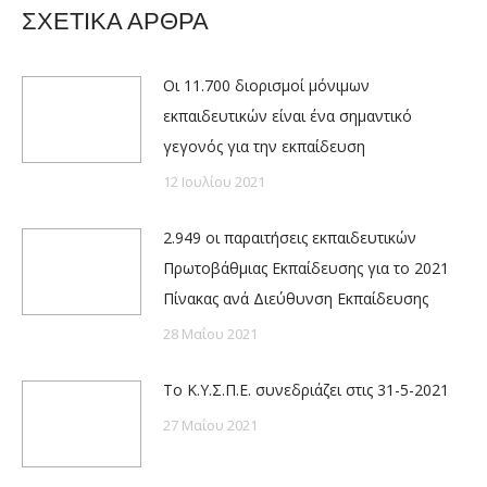
ΣΧΕΤΙΚΑ ΑΡΘΡΑ
Οι 11.700 διορισμοί μόνιμων
εκπαιδευτικών είναι ένα σημαντικό
γεγονός για την εκπαίδευση
12 Ιουλίου 2021
2.949 οι παραιτήσεις εκπαιδευτικών
Πρωτοβάθμιας Εκπαίδευσης για το 2021
Πίνακας ανά Διεύθυνση Εκπαίδευσης
28 Μαΐου 2021
Το Κ.Υ.Σ.Π.Ε. συνεδριάζει στις 31-5-2021
27 Μαΐου 2021