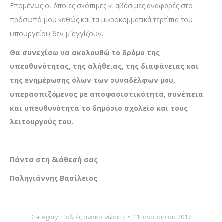
Επομένως οι όποιες σκόπιμες κι αβάσιμες αναφορές στο
πρόσωπό μου καθώς και τα μικροκομματικά τερτίπια του
υπουργείου δεν μ΄ αγγίζουν.
Θα συνεχίσω να ακολουθώ το δρόμο της
υπευθυνότητας, της αλήθειας, της διαφάνειας και
της ενημέρωσης όλων των συναδέλφων μου,
υπερασπιζόμενος με αποφασιστικότητα, συνέπεια
και υπευθυνότητα το δημόσιο σχολείο και τους
λειτουργούς του.
Πάντα στη διάθεσή σας
Παληγιάννης Βασίλειος
Category:
Παλιές ανακοινώσεις
11 Ιανουαρίου 2017