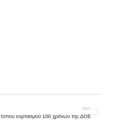
NEXT
ο τύπου εορτασμού 100 χρόνων της ΔΟΕ