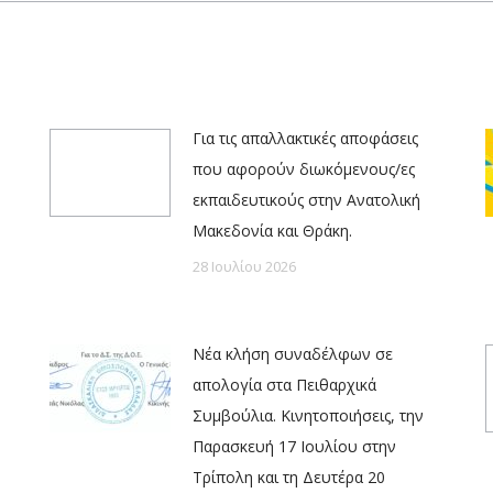
Για τις απαλλακτικές αποφάσεις
που αφορούν διωκόμενους/ες
εκπαιδευτικούς στην Ανατολική
Μακεδονία και Θράκη.
28 Ιουλίου 2026
Νέα κλήση συναδέλφων σε
απολογία στα Πειθαρχικά
Συμβούλια. Κινητοποιήσεις, την
Παρασκευή 17 Ιουλίου στην
Τρίπολη και τη Δευτέρα 20