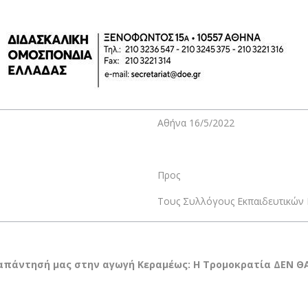
Αθήνα 16/5/2022
Προς
Τους Συλλόγους Εκπαιδευτικών 
 απάντησή μας στην αγωγή Κεραμέως: Η Τρομοκρατία ΔΕΝ ΘΑ