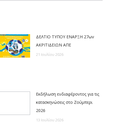
ΔΕΛΤΙΟ ΤΥΠΟΥ ΕΝΑΡΞΗ 27ων
ΑΚΡΙΤΙΔΕΙΩΝ ΑΠΕ
21 Ιουλίου 2026
Εκδήλωση ενδιαφέροντος για τις
κατασκηνώσεις στο Ζούμπερι
2026
13 Ιουλίου 2026