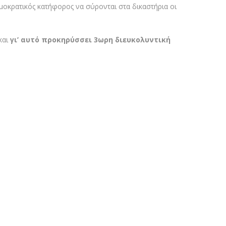
δημοκρατικός κατήφορος να σύρονται στα δικαστήρια οι
και
γι’ αυτό προκηρύσσει 3ωρη διευκολυντική