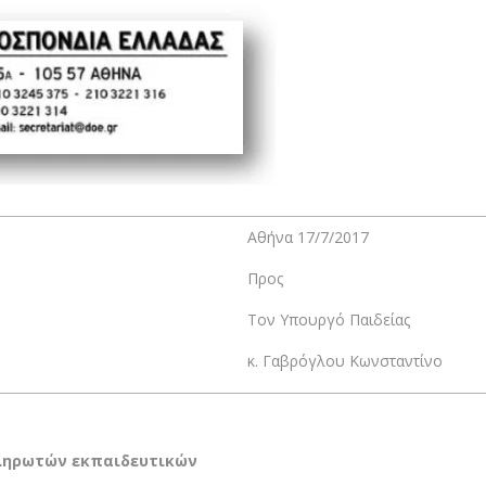
Αθήνα 17/7/2017
Προς
Τον Υπουργό Παιδείας
κ. Γαβρόγλου Κωνσταντίνο
ληρωτών εκπαιδευτικών