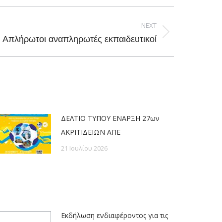
NEXT
Απλήρωτοι αναπληρωτές εκπαιδευτικοί
ΔΕΛΤΙΟ ΤΥΠΟΥ ΕΝΑΡΞΗ 27ων
ΑΚΡΙΤΙΔΕΙΩΝ ΑΠΕ
21 Ιουλίου 2026
Εκδήλωση ενδιαφέροντος για τις