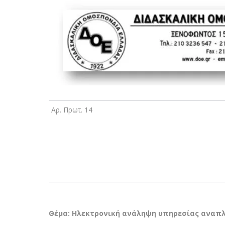
Αρ. Πρωτ. 14
Θέμα: Ηλεκτρονική ανάληψη υπηρεσίας αναπ