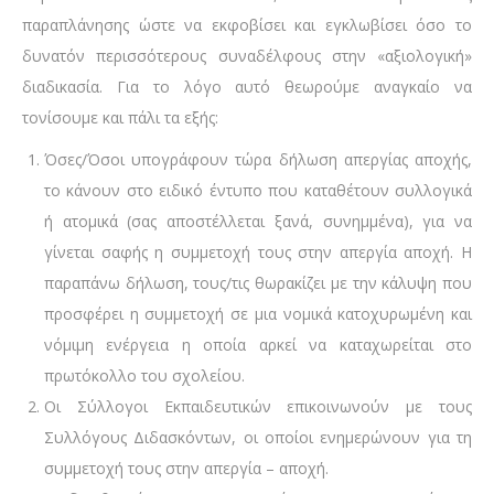
παραπλάνησης ώστε να εκφοβίσει και εγκλωβίσει όσο το
δυνατόν περισσότερους συναδέλφους στην «αξιολογική»
διαδικασία. Για το λόγο αυτό θεωρούμε αναγκαίο να
τονίσουμε και πάλι τα εξής:
Όσες/Όσοι υπογράφουν τώρα δήλωση απεργίας αποχής,
το κάνουν στο ειδικό έντυπο που καταθέτουν συλλογικά
ή ατομικά (σας αποστέλλεται ξανά, συνημμένα), για να
γίνεται σαφής η συμμετοχή τους στην απεργία αποχή. Η
παραπάνω δήλωση, τους/τις θωρακίζει με την κάλυψη που
προσφέρει η συμμετοχή σε μια νομικά κατοχυρωμένη και
νόμιμη ενέργεια η οποία αρκεί να καταχωρείται στο
πρωτόκολλο του σχολείου.
Οι Σύλλογοι Εκπαιδευτικών επικοινωνούν με τους
Συλλόγους Διδασκόντων, οι οποίοι ενημερώνουν για τη
συμμετοχή τους στην απεργία – αποχή.