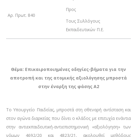
Προς
Αρ. Πρωτ. 840
Τους Συλλόγους
Εκπαιδευτικών Π.Ε.
Θέμα: Επικαιροποιημένες οδηγίες-βήματα για την
αποτροπή και της ατομικής αξιολόγησης μπροστά
στην έναρξη της φάσης Α2
Το Υπουργείο Παιδείας, μπροστά στη σθεναρή αντίσταση και
στον αγώνα διαρκείας που δίνει ο κλάδος με επιτυχία ενάντια
στην αντιεκπαιδευτική-αντιεπιστημονική «αξιολόγηση» των
νόμων 4692/20 και 4823/21, ακολουθεί μεθόδους