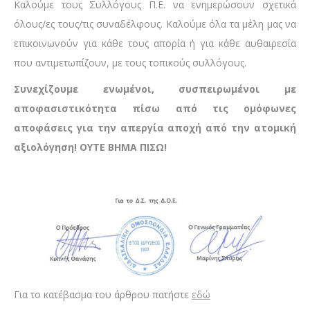
Καλούμε τους Συλλόγους Π.Ε. να ενημερώσουν σχετικά
όλους/ες τους/τις συναδέλφους. Καλούμε όλα τα μέλη μας να
επικοινωνούν για κάθε τους απορία ή για κάθε αυθαιρεσία
που αντιμετωπίζουν, με τους τοπικούς συλλόγους.
Συνεχίζουμε ενωμένοι, συσπειρωμένοι με
αποφασιστικότητα πίσω από τις ομόφωνες
αποφάσεις για την απεργία αποχή από την ατομική
αξιολόγηση! ΟΥΤΕ ΒΗΜΑ ΠΙΣΩ!
Για το κατέβασμα του άρθρου πατήστε
εδώ