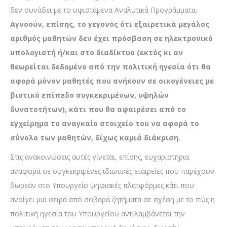
δεν συνάδει με το υφιστάμενα Αναλυτικά Προγράμματα.
Αγνοούν, επίσης, το γεγονός ότι εξαιρετικά μεγάλος
αριθμός μαθητών δεν έχει πρόσβαση σε ηλεκτρονικό
υπολογιστή ή/και στο διαδίκτυο (εκτός κι αν
θεωρείται δεδομένο από την πολιτική ηγεσία ότι θα
αφορά μόνον μαθητές που ανήκουν σε οικογένειες με
βιοτικό επίπεδο συγκεκριμένων, υψηλών
δυνατοτήτων), κάτι που θα αφαιρέσει από το
εγχείρημα το αναγκαίο στοιχείο του να αφορά το
σύνολο των μαθητών, δίχως καμιά διάκριση.
Στις ανακοινώσεις αυτές γίνεται, επίσης, ευχαριστήρια
αναφορά σε συγκεκριμένες ιδιωτικές εταιρείες που παρέχουν
δωρεάν στο Υπουργείο ψηφιακές πλατφόρμες κάτι που
ανοίγει μια σειρά από σοβαρά ζητήματα σε σχέση με το πώς η
πολιτική ηγεσία του Υπουργείου αντιλαμβάνεται την