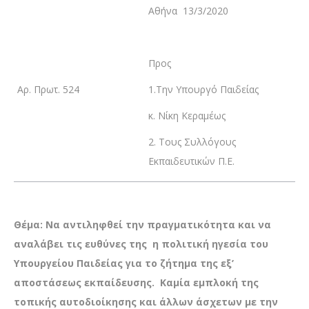
Αθήνα 13/3/2020
Προς
Αρ. Πρωτ. 524
1.Την Υπουργό Παιδείας
κ. Νίκη Κεραμέως
2. Τους Συλλόγους
Εκπαιδευτικών Π.Ε.
Θέμα: Να
αντιληφθεί την πραγματικότητα και να
αναλάβει τις ευθύνες της η πολιτική ηγεσία του
Υπουργείου Παιδείας για το ζήτημα της εξ’
αποστάσεως εκπαίδευσης. Καμία εμπλοκή της
τοπικής αυτοδιοίκησης και άλλων άσχετων με την