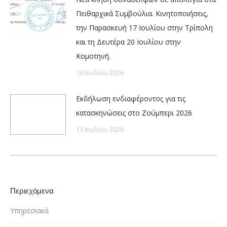
Πειθαρχικά Συμβούλια. Κινητοποιήσεις,
την Παρασκευή 17 Ιουλίου στην Τρίπολη
και τη Δευτέρα 20 Ιουλίου στην
Κομοτηνή.
16 Ιουλίου 2026
Εκδήλωση ενδιαφέροντος για τις
κατασκηνώσεις στο Ζούμπερι 2026
13 Ιουλίου 2026
Περιεχόμενα
Υπηρεσιακά