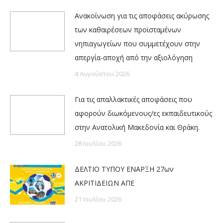
Ανακοίνωση για τις αποφάσεις ακύρωσης
των καθαιρέσεων προϊσταμένων
νηπιαγωγείων που συμμετέχουν στην
απεργία-αποχή από την αξιολόγηση
4 Αυγούστου 2026
Για τις απαλλακτικές αποφάσεις που
αφορούν διωκόμενους/ες εκπαιδευτικούς
στην Ανατολική Μακεδονία και Θράκη.
28 Ιουλίου 2026
ΔΕΛΤΙΟ ΤΥΠΟΥ ΕΝΑΡΞΗ 27ων
ΑΚΡΙΤΙΔΕΙΩΝ ΑΠΕ
21 Ιουλίου 2026