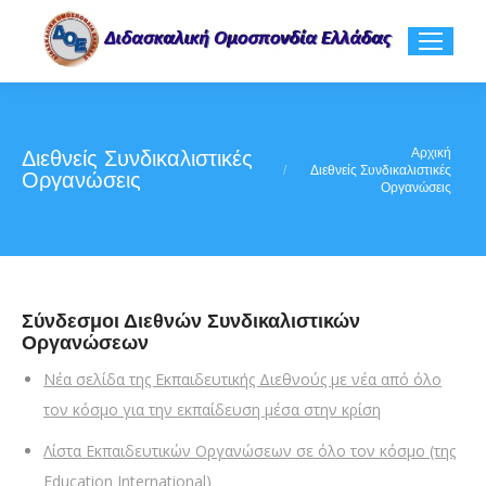
You are here:
Αρχική
Διεθνείς Συνδικαλιστικές
Διεθνείς Συνδικαλιστικές
Οργανώσεις
Οργανώσεις
Σύνδεσμοι Διεθνών Συνδικαλιστικών
Οργανώσεων
Νέα σελίδα της Εκπαιδευτικής Διεθνούς με νέα από όλο
τον κόσμο για την εκπαίδευση μέσα στην κρίση
Λίστα Εκπαιδευτικών Οργανώσεων σε όλο τον κόσμο (της
Education International)