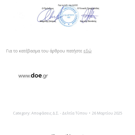
Για το κατέβασμα του άρθρου πατήστε
εδώ
Category:
Αποφάσεις Δ.Σ. - Δελτία Τύπου
26 Μαρτίου 2025